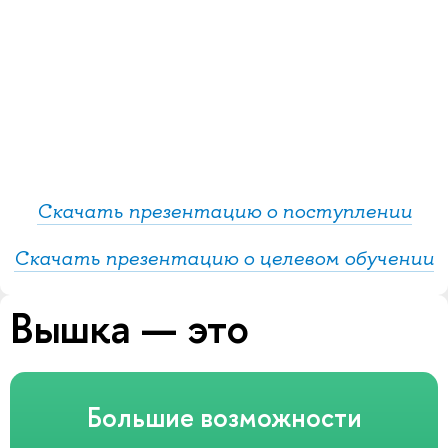
Скачать презентацию о поступлении
Скачать презентацию о целевом обучении
Вышка — это
Большие возможности