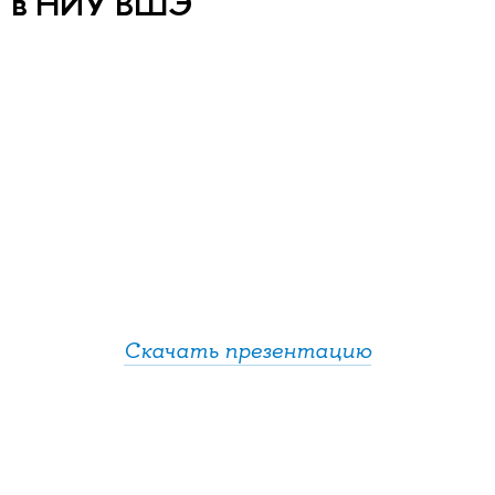
в НИУ ВШЭ
Скачать презентацию