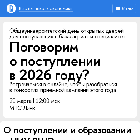
Высшая школа экономики
Меню
Общеуниверситетский день открытых дверей
для поступающих в бакалавриат и специалитет
Поговорим
о поступлении
в 2026 году?
Встречаемся в онлайне, чтобы разобраться
в тонкостях приемной кампании этого года
29 марта | 12:00 мск
МТС Линк
О поступлении и образовании