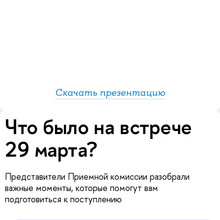
Скачать презентацию
Что было на встрече
29 марта?
Представители Приемной комиссии разобрали
важные моменты, которые помогут вам
подготовиться к поступлению