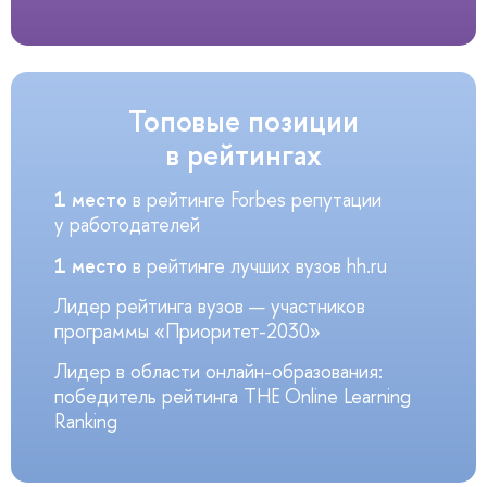
Топовые позиции
в рейтингах
1 место
в рейтинге Forbes репутации
у работодателей
1 место
в рейтинге лучших вузов hh.ru
Лидер рейтинга вузов — участников
программы «Приоритет-2030»
Лидер в области онлайн-образования:
победитель рейтинга THE Online Learning
Ranking