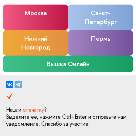
Москва
Санкт-
Петербург
Нижний
Пермь
Новгород
Вышка Онлайн
Нашли
опечатку
?
Выделите её, нажмите Ctrl+Enter и отправьте нам
уведомление. Спасибо за участие!